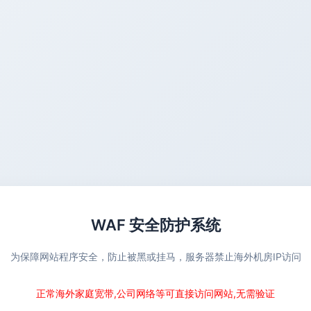
WAF 安全防护系统
为保障网站程序安全，防止被黑或挂马，服务器禁止海外机房IP访问
正常海外家庭宽带,公司网络等可直接访问网站,无需验证