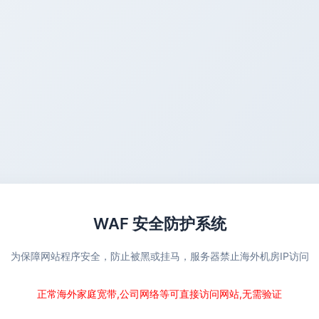
WAF 安全防护系统
为保障网站程序安全，防止被黑或挂马，服务器禁止海外机房IP访问
正常海外家庭宽带,公司网络等可直接访问网站,无需验证