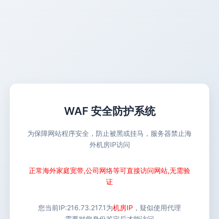
WAF 安全防护系统
为保障网站程序安全，防止被黑或挂马，服务器禁止海
外机房IP访问
正常海外家庭宽带,公司网络等可直接访问网站,无需验
证
您当前IP:
216.73.217.1
为
机房IP
，疑似使用代理
需要对您身份鉴定后才能访问