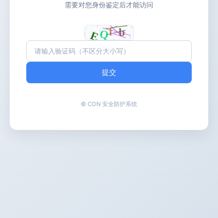
需要对您身份鉴定后才能访问
提交
© CDN 安全防护系统