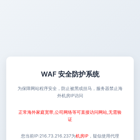
WAF 安全防护系统
为保障网站程序安全，防止被黑或挂马，服务器禁止海
外机房IP访问
正常海外家庭宽带,公司网络等可直接访问网站,无需验
证
您当前IP:
216.73.216.237
为
机房IP
，疑似使用代理