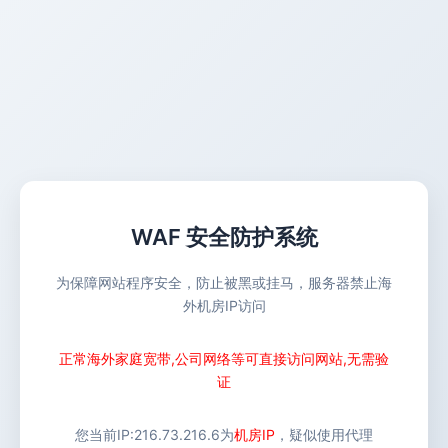
WAF 安全防护系统
为保障网站程序安全，防止被黑或挂马，服务器禁止海
外机房IP访问
正常海外家庭宽带,公司网络等可直接访问网站,无需验
证
您当前IP:
216.73.216.6
为
机房IP
，疑似使用代理