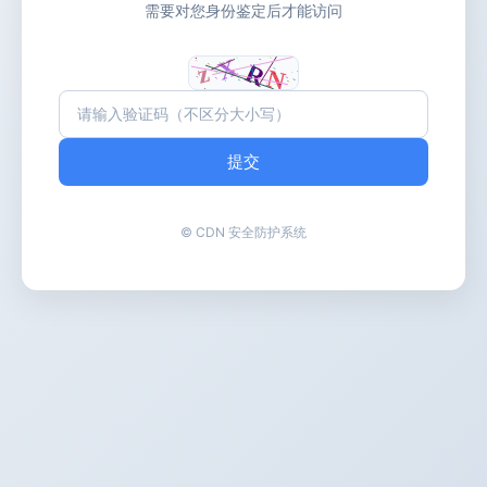
需要对您身份鉴定后才能访问
提交
© CDN 安全防护系统