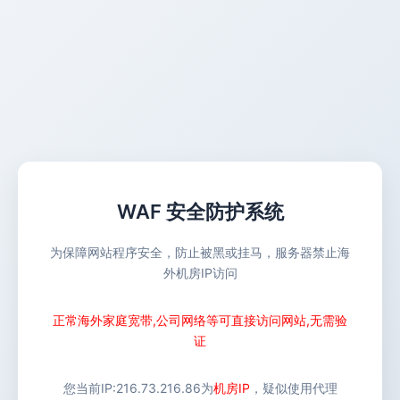
WAF 安全防护系统
为保障网站程序安全，防止被黑或挂马，服务器禁止海
外机房IP访问
正常海外家庭宽带,公司网络等可直接访问网站,无需验
证
您当前IP:
216.73.216.86
为
机房IP
，疑似使用代理