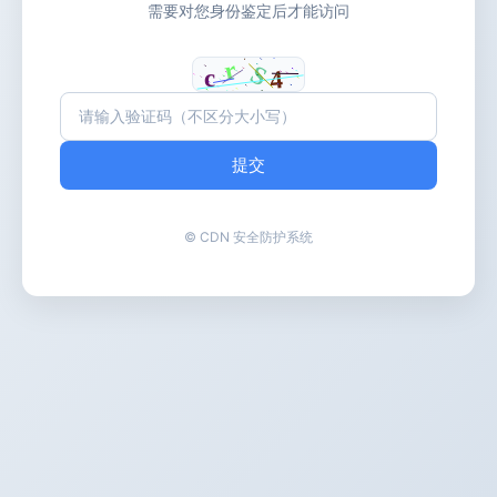
需要对您身份鉴定后才能访问
提交
© CDN 安全防护系统